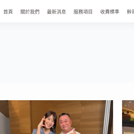
首頁
關於我們
最新消息
服務項目
收費標準
幹