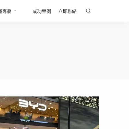
哥專欄
成功案例
立即聯絡