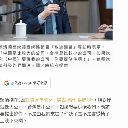
加入為 Google 偏好來源
賴清德在520
就職週年前夕，突然拋出“併購說”
，稱對岸
就像大公司，台灣是小公司，如果想要併購我們，應該
要提出條件，不是由我們來提？你聽了是不是會從椅子
上跌下來啊？