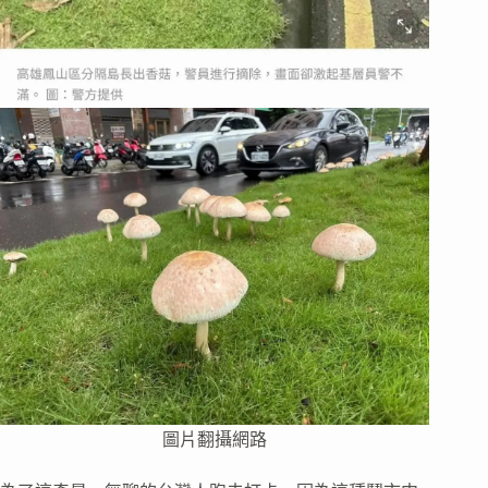
圖片翻攝網路