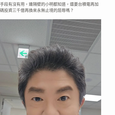
手段有沒有用，連隔壁的小明都知道，還要台積電再加
碼投資三千億再換來永無止境的屈辱嗎？