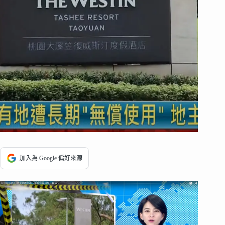
加入為 Google 偏好來源