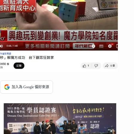
加入為 Google 偏好來源