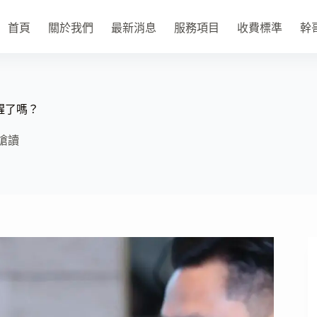
首頁
關於我們
最新消息
服務項目
收費標準
幹
醒了嗎？
嗆讀