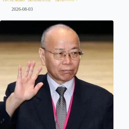
2026-08-03