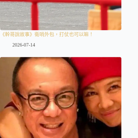
《幹哥說故事》衛哨外包，打仗也可以嘛！
2026-07-14