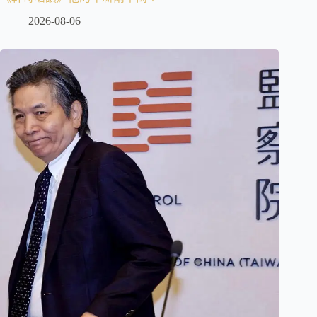
2026-08-06