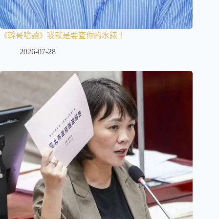
《幹哥嗆讀》我就是要查你的水錶！
2026-07-28