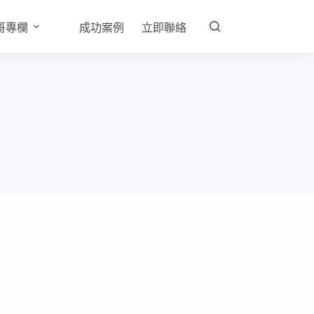
哥專欄
成功案例
立即聯絡