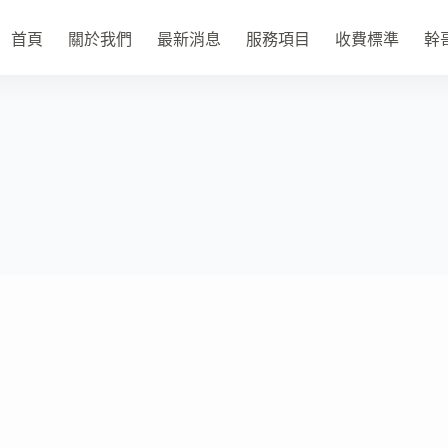
首頁
關於我們
最新消息
服務項目
收費標準
幹