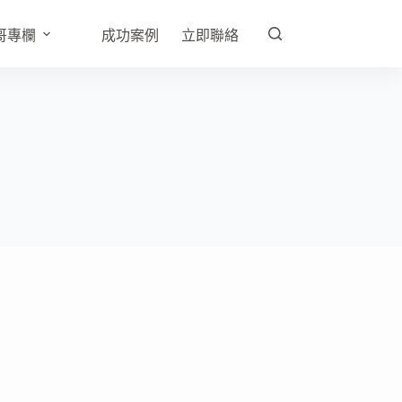
哥專欄
成功案例
立即聯絡