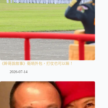
《幹哥說故事》衛哨外包，打仗也可以嘛！
2026-07-14