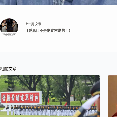
上一篇
文章
【愛馬仕不是謝宜容送的！】
相關文章