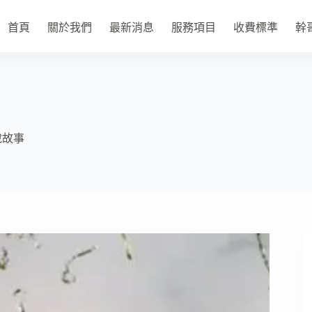
首頁
關於我們
最新消息
服務項目
收費標準
幹
說故事