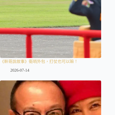
《幹哥說故事》衛哨外包，打仗也可以嘛！
2026-07-14