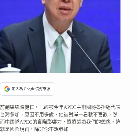
加入為 Google 偏好來源
前副總統陳健仁，已經被今年APEC主辦國秘魯拒絕代表
台灣參加，原因不用多說，他被對岸一看就不喜歡，然
而中國隊APEC的實際影響力，遠遠超過我們的想像，這
就是國際現實，除非你不想參加！