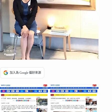
加入為 Google 偏好來源