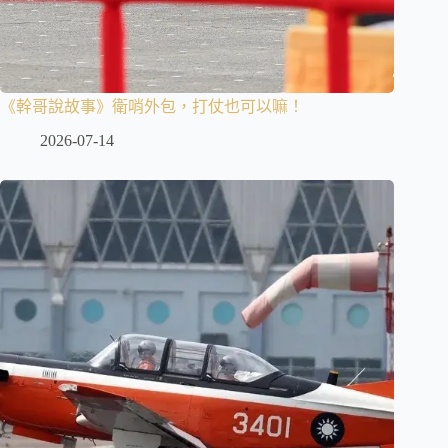
《幹哥說故事》衛哨外包，打仗也可以嘛！
2026-07-14