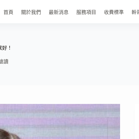
首頁
關於我們
最新消息
服務項目
收費標準
幹
就好！
嗆讀