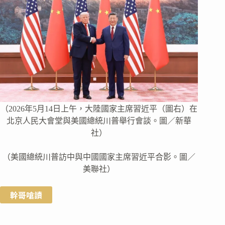
（2026年5月14日上午，大陸國家主席習近平（圖右）在
北京人民大會堂與美國總統川普舉行會談。圖／新華
社）
（美國總統川普訪中與中國國家主席習近平合影。圖／
美聯社）
幹哥嗆讀