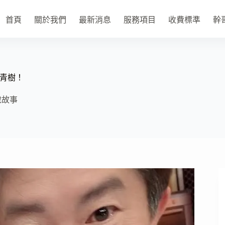
首頁
關於我們
最新消息
服務項目
收費標準
幹
青樹！
說故事