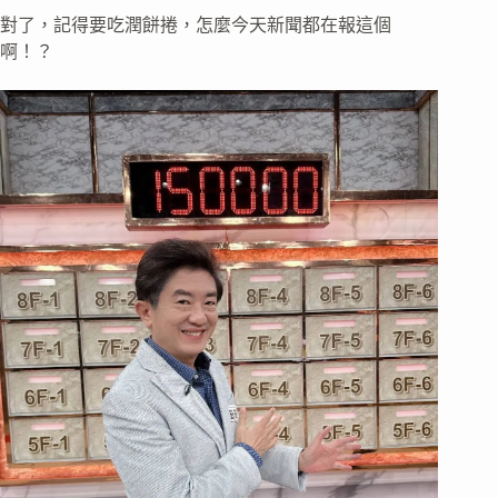
對了，記得要吃潤餅捲，怎麼今天新聞都在報這個
啊！？