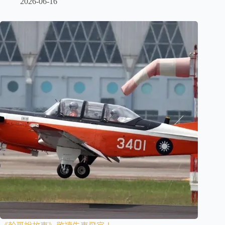
2026-06-16