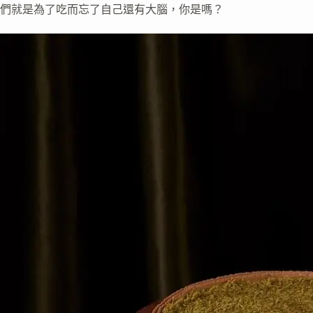
們就是為了吃而忘了自己還有大腦，你是嗎？