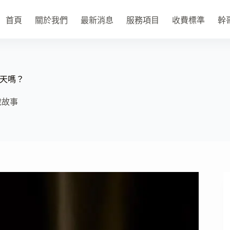
首頁
關於我們
最新消息
服務項目
收費標準
幹
天嗎？
說故事