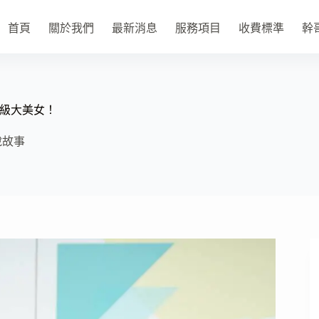
首頁
關於我們
最新消息
服務項目
收費標準
幹
級大美女！
說故事