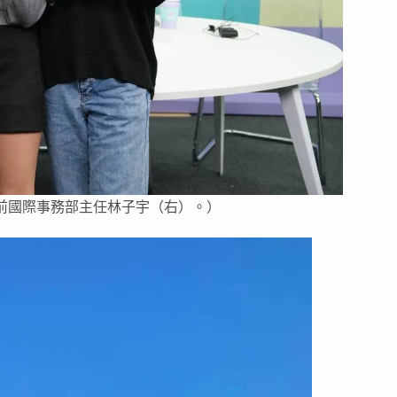
前國際事務部主任林子宇（右）。）