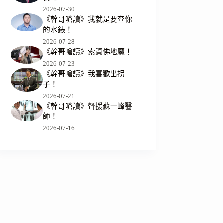
2026-07-30
《幹哥嗆讀》我就是要查你
的水錶！
2026-07-28
《幹哥嗆讀》索資佛地魔！
2026-07-23
《幹哥嗆讀》我喜歡出拐
子！
2026-07-21
《幹哥嗆讀》聲援蘇一峰醫
師！
2026-07-16