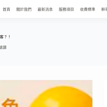
首頁
關於我們
最新消息
服務項目
收費標準
幹
客？！
嗆讀