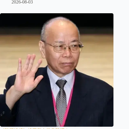
2026-08-03