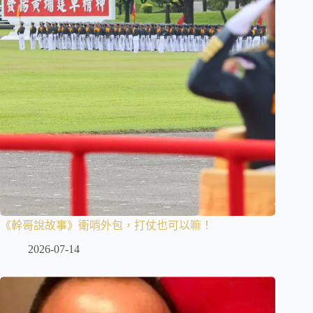
《幹哥說故事》衛哨外包，打仗也可以嘛！
2026-07-14