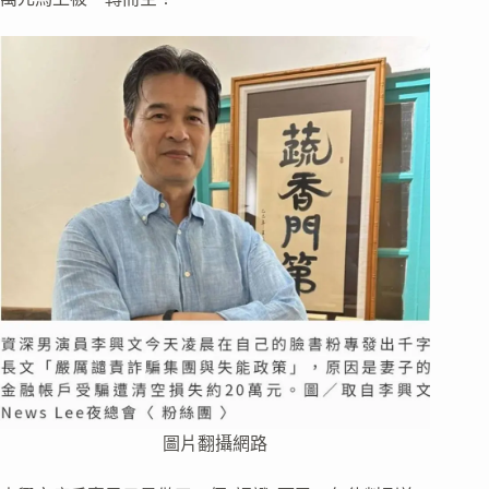
圖片翻攝網路