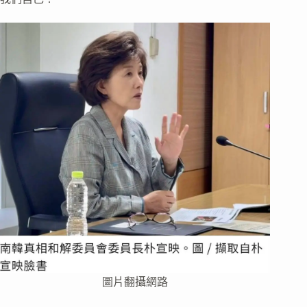
圖片翻攝網路