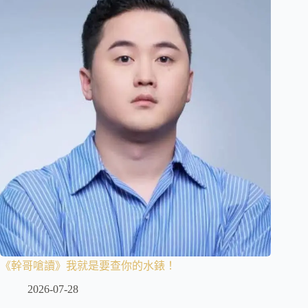
《幹哥嗆讀》我就是要查你的水錶！
2026-07-28